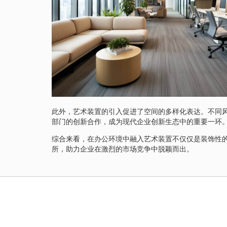
此外，艺术装置的引入促进了空间的多样化表达。不同
部门的创新合作，成为现代企业创新生态中的重要一环
综合来看，在办公环境中融入艺术装置不仅仅是装饰性
所，助力企业在激烈的市场竞争中脱颖而出。