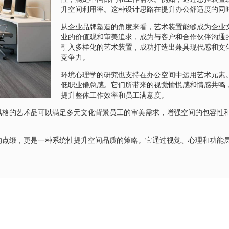
升空间利用率。这种设计思路在提升办公舒适度的同
从企业品牌塑造的角度来看，艺术装置能够成为企业
业的价值观和审美追求，成为与客户和合作伙伴沟通
引入多样化的艺术装置，成功打造出兼具现代感和文
竞争力。
环境心理学的研究也支持在办公空间中运用艺术元素
低职业倦怠感。它们所带来的视觉愉悦感和情感共鸣
提升整体工作效率和员工满意度。
风格的艺术品可以满足多元文化背景员工的审美需求，增强空间的包容性
。
的点缀，更是一种系统性提升空间品质的策略。它通过视觉、心理和功能