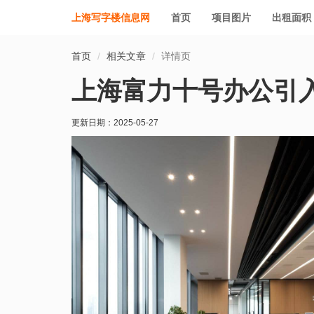
上海写字楼信息网
首页
项目图片
出租面积
首页
相关文章
详情页
上海富力十号办公引
更新日期：
2025-05-27