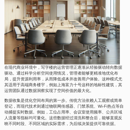
在现代商业环境中，写字楼的运营管理正逐渐从经验驱动转向数据
驱动。通过科学分析空间使用情况，管理者能够更精准地优化布
局，提升资源利用率，从而降低成本并改善用户体验。这种模式尤
其适用于高端商务楼宇，例如上海富力十号这样的地标性建筑，其
运营团队通过数据洞察实现了空间价值的最大化。
数据收集是优化空间布局的第一步。传统方法依赖人工观察或简单
登记，而现代技术则通过物联网传感器、门禁系统、Wi-Fi热点等自
动捕捉实时数据。例如，工位占用率、会议室使用频率、公共区域
人流量等指标均可量化。这些数据经过清洗和整合后，能够直观反
映不同时段、不同区域的实际需求，为后续决策提供可靠依据。