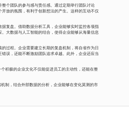
升整个团队的参与感与责任感。通过定期举行团队讨论
个开放的氛围，有利于创新想法的产生。这样的互动不仅
。
数据复盘。借助数据分析工具，企业能够实时监控各项指
应。大数据与人工智能的结合，使得企业能够从海量信息
续的过程。企业需要建立长期的复盘机制，将自省作为日
正错误，还能不断激励团队追求卓越。此外，企业还应当
一个积极的企业文化不仅能促进员工的主动性，还能在整
省机制，结合外部数据的分析，企业能够在变化莫测的市