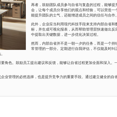
再者，鼓励团队成员参与自省与复盘的过程，能够提
会，让每个成员分享他们的观点和经验，可以营造一
能提升团队的士气，还能增进成员之间的信任与合作
此外，企业应当利用现代科技手段来支持内部自省和
标，并生成可视化报表，从而帮助管理层快速做出反
中提取出关键数据，进一步优化决策过程。
然而，内部自省并不是一朝一夕的任务，而是一个持
常管理的一部分。定期进行自我评估，不仅能及时纠
估。
重要角色。鼓励员工提出建议和反馈，能够让自省过程更加全面和深入。
代企业管理的必然选择，也是提升竞争力的重要手段。通过建立健全的自
。