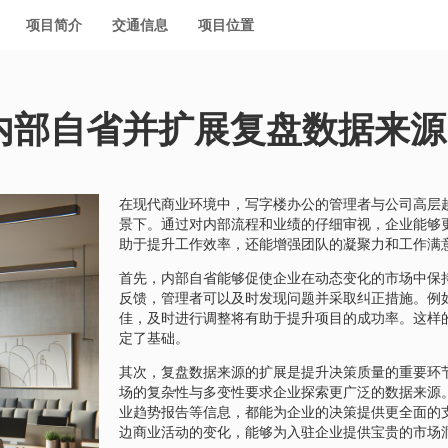
项目简介
交通信息
项目位置
内部自省并扩展复盘数据来源
在现代商业环境中，写字楼办公的管理者与公司高层
景下。通过对内部流程和业绩的仔细审视，企业能够
助于提升工作效率，还能增强团队的凝聚力和工作满
首先，内部自省能够促使企业在动态变化的市场中保
反馈，管理者可以及时发现问题并采取纠正措施。例
佳，及时进行调整将有助于提升项目的成功率。这样
定了基础。
其次，复盘数据来源的扩展是提升决策质量的重要环
场的复杂性与多变性要求企业探索更广泛的数据来源
业趋势报告等信息，都能为企业的决策提供更全面的
边商业活动的变化，能够为入驻企业提供宝贵的市场