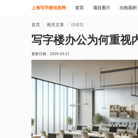
上海写字楼信息网
首页
项目图片
出租面积
首页
相关文章
详情页
写字楼办公为何重视
更新日期：
2025-03-27