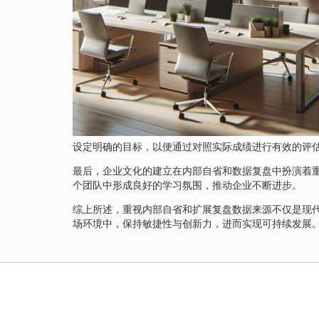
设定明确的目标，以便通过对照实际成绩进行有效的评
最后，企业文化的建立在内部自省和数据复盘中扮演着
个团队中形成良好的学习氛围，推动企业不断进步。
综上所述，重视内部自省和扩展复盘数据来源不仅是现
场环境中，保持敏捷性与创新力，进而实现可持续发展