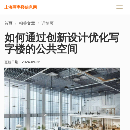
上海写字楼信息网
切
换
导
首页
相关文章
详情页
航
如何通过创新设计优化写
字楼的公共空间
更新日期：
2024-09-26