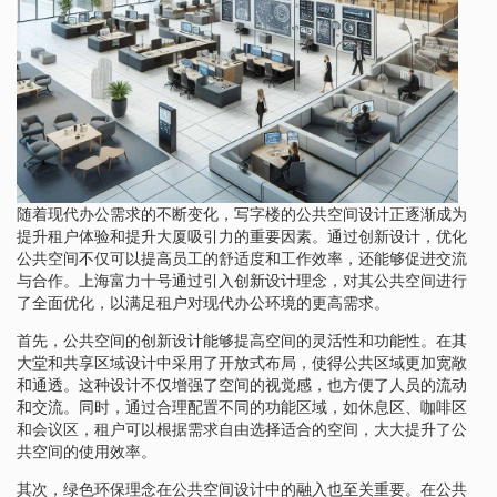
随着现代办公需求的不断变化，写字楼的公共空间设计正逐渐成为
提升租户体验和提升大厦吸引力的重要因素。通过创新设计，优化
公共空间不仅可以提高员工的舒适度和工作效率，还能够促进交流
与合作。上海富力十号通过引入创新设计理念，对其公共空间进行
了全面优化，以满足租户对现代办公环境的更高需求。
首先，公共空间的创新设计能够提高空间的灵活性和功能性。在其
大堂和共享区域设计中采用了开放式布局，使得公共区域更加宽敞
和通透。这种设计不仅增强了空间的视觉感，也方便了人员的流动
和交流。同时，通过合理配置不同的功能区域，如休息区、咖啡区
和会议区，租户可以根据需求自由选择适合的空间，大大提升了公
共空间的使用效率。
其次，绿色环保理念在公共空间设计中的融入也至关重要。在公共